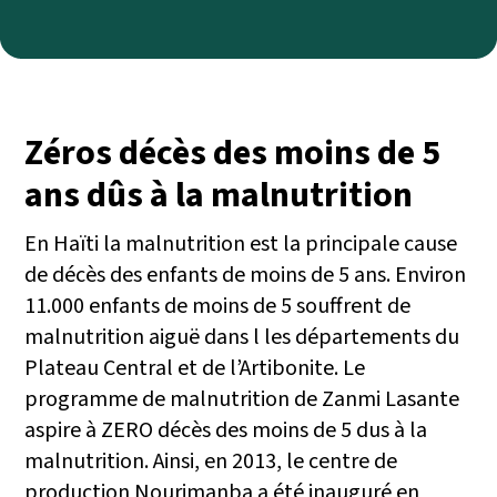
Zéros décès des moins de 5
ans dûs à la malnutrition
En Haïti la malnutrition est la principale cause
de décès des enfants de moins de 5 ans. Environ
11.000 enfants de moins de 5 souffrent de
malnutrition aiguë dans l les départements du
Plateau Central et de l’Artibonite. Le
programme de malnutrition de Zanmi Lasante
aspire à ZERO décès des moins de 5 dus à la
malnutrition. Ainsi, en 2013, le centre de
production Nourimanba a été inauguré en