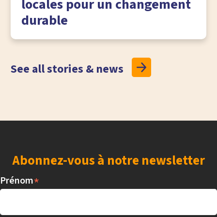
locales pour un changement
durable
See all stories & news
Abonnez-vous à notre newsletter
*
Prénom