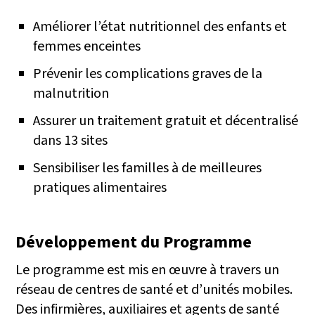
Améliorer l’état nutritionnel des enfants et
femmes enceintes
Prévenir les complications graves de la
malnutrition
Assurer un traitement gratuit et décentralisé
dans 13 sites
Sensibiliser les familles à de meilleures
pratiques alimentaires
Développement du Programme
Le programme est mis en œuvre à travers un
réseau de centres de santé et d’unités mobiles.
Des infirmières, auxiliaires et agents de santé