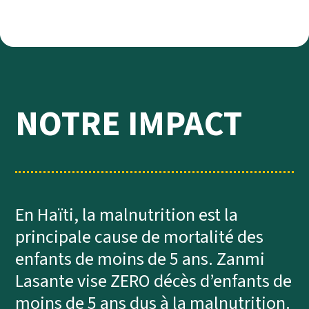
NOTRE IMPACT
En Haïti, la malnutrition est la
principale cause de mortalité des
enfants de moins de 5 ans. Zanmi
Lasante vise ZERO décès d’enfants de
moins de 5 ans dus à la malnutrition.