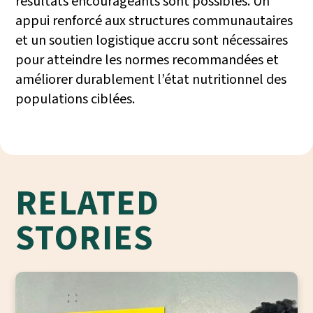
résultats encourageants sont possibles. Un
appui renforcé aux structures communautaires
et un soutien logistique accru sont nécessaires
pour atteindre les normes recommandées et
améliorer durablement l’état nutritionnel des
populations ciblées.
RELATED
STORIES