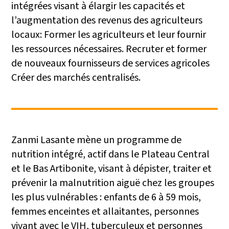
intégrées visant à élargir les capacités et
l’augmentation des revenus des agriculteurs
locaux: Former les agriculteurs et leur fournir
les ressources nécessaires. Recruter et former
de nouveaux fournisseurs de services agricoles
Créer des marchés centralisés.
Zanmi Lasante mène un programme de
nutrition intégré, actif dans le Plateau Central
et le Bas Artibonite, visant à dépister, traiter et
prévenir la malnutrition aiguë chez les groupes
les plus vulnérables : enfants de 6 à 59 mois,
femmes enceintes et allaitantes, personnes
vivant avec le VIH, tuberculeux et personnes