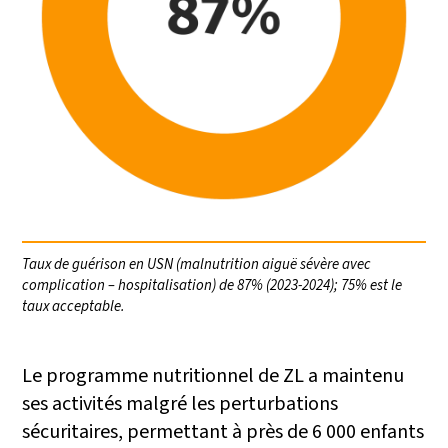
Taux de guérison en USN (malnutrition aiguë sévère avec
complication – hospitalisation) de 87% (2023-2024); 75% est le
taux acceptable.
Le programme nutritionnel de ZL a maintenu
ses activités malgré les perturbations
sécuritaires, permettant à près de 6 000 enfants