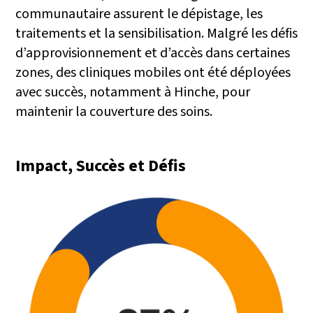
communautaire assurent le dépistage, les
traitements et la sensibilisation. Malgré les défis
d’approvisionnement et d’accès dans certaines
zones, des cliniques mobiles ont été déployées
avec succès, notamment à Hinche, pour
maintenir la couverture des soins.
Impact, Succès et Défis