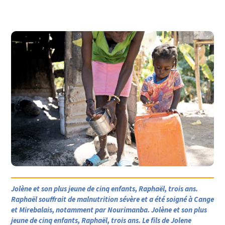
Jolène et son plus jeune de cinq enfants, Raphaël, trois ans.
Raphaël souffrait de malnutrition sévère et a été soigné à Cange
et Mirebalais, notamment par Nourimanba. Jolène et son plus
jeune de cinq enfants, Raphaël, trois ans. Le fils de Jolene