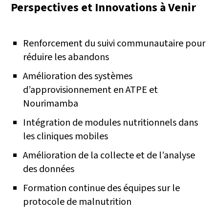
Perspectives et Innovations à Venir
Renforcement du suivi communautaire pour
réduire les abandons
Amélioration des systèmes
d’approvisionnement en ATPE et
Nourimamba
Intégration de modules nutritionnels dans
les cliniques mobiles
Amélioration de la collecte et de l’analyse
des données
Formation continue des équipes sur le
protocole de malnutrition