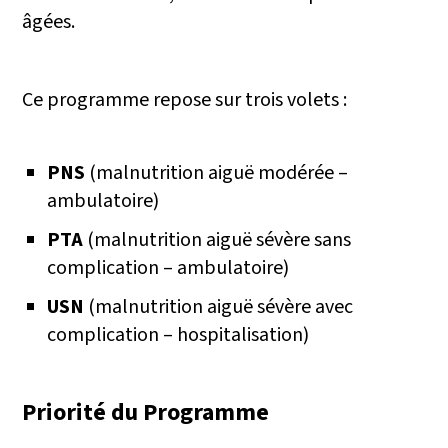
âgées.
Ce programme repose sur trois volets :
PNS
(malnutrition aiguë modérée –
ambulatoire)
PTA
(malnutrition aiguë sévère sans
complication – ambulatoire)
USN
(malnutrition aiguë sévère avec
complication – hospitalisation)
Priorité du Programme