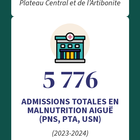
Plateau Central et de l’Artibonite
5 776
ADMISSIONS TOTALES EN
MALNUTRITION AIGUË
(PNS, PTA, USN)
(2023-2024)