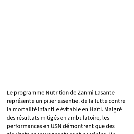
Le programme Nutrition de Zanmi Lasante
représente un pilier essentiel de la lutte contre
la mortalité infantile évitable en Haïti. Malgré
des résultats mitigés en ambulatoire, les
performances en USN démontrent que des