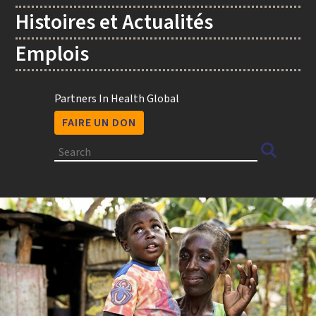
Histoires et Actualités
Emplois
Utility
Partners In Health Global
FAIRE UN DON
Search