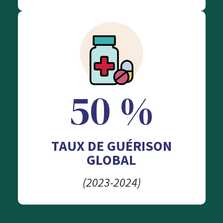
50 %
TAUX DE GUÉRISON
GLOBAL
(2023-2024)