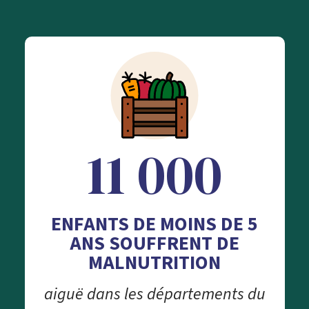
11 000
ENFANTS DE MOINS DE 5
ANS SOUFFRENT DE
MALNUTRITION
aiguë dans les départements du