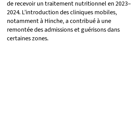
de recevoir un traitement nutritionnel en 2023–
2024. L’introduction des cliniques mobiles,
notamment à Hinche, a contribué à une
remontée des admissions et guérisons dans
certaines zones.