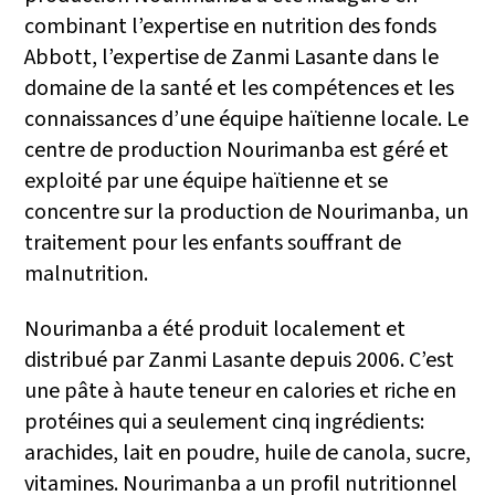
combinant l’expertise en nutrition des fonds
Abbott, l’expertise de Zanmi Lasante dans le
domaine de la santé et les compétences et les
connaissances d’une équipe haïtienne locale. Le
centre de production Nourimanba est géré et
exploité par une équipe haïtienne et se
concentre sur la production de Nourimanba, un
traitement pour les enfants souffrant de
malnutrition.
Nourimanba a été produit localement et
distribué par Zanmi Lasante depuis 2006. C’est
une pâte à haute teneur en calories et riche en
protéines qui a seulement cinq ingrédients:
arachides, lait en poudre, huile de canola, sucre,
vitamines. Nourimanba a un profil nutritionnel