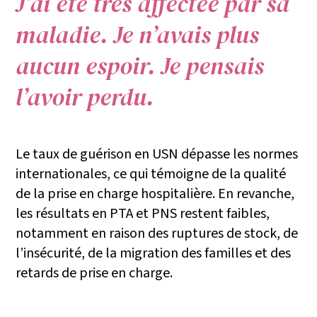
J’ai été très affectée par sa
maladie. Je n’avais plus
aucun espoir. Je pensais
l’avoir perdu.
Le taux de guérison en USN dépasse les normes
internationales, ce qui témoigne de la qualité
de la prise en charge hospitalière. En revanche,
les résultats en PTA et PNS restent faibles,
notamment en raison des ruptures de stock, de
l’insécurité, de la migration des familles et des
retards de prise en charge.