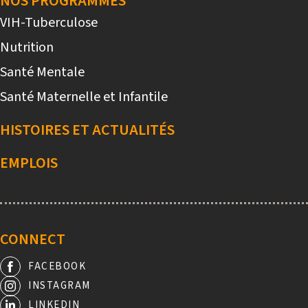
NOS PROGRAMMES
VIH-Tuberculose
Nutrition
Santé Mentale
Santé Maternelle et Infantile
HISTOIRES ET ACTUALITÉS
EMPLOIS
CONNECT
FACEBOOK
INSTAGRAM
LINKEDIN