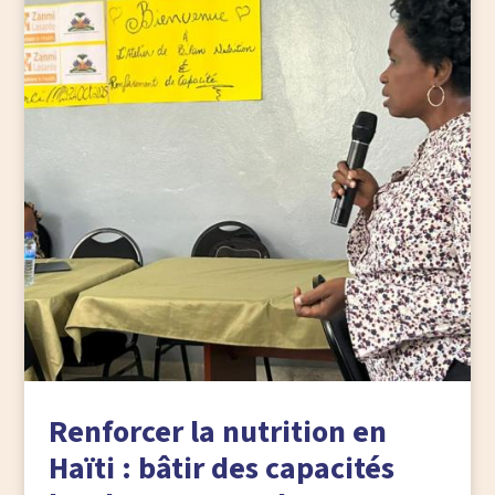
Renforcer la nutrition en
Haïti : bâtir des capacités