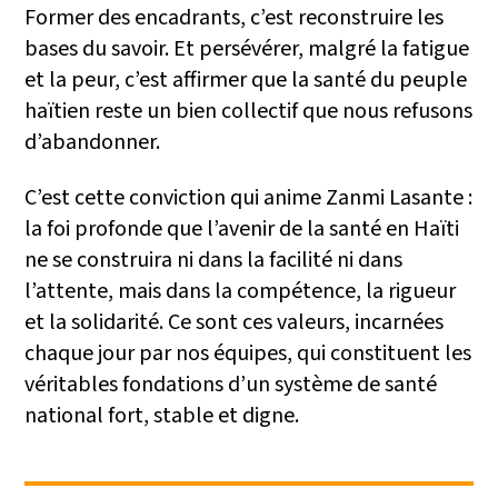
Former des encadrants, c’est reconstruire les
bases du savoir. Et persévérer, malgré la fatigue
et la peur, c’est affirmer que la santé du peuple
haïtien reste un bien collectif que nous refusons
d’abandonner.
C’est cette conviction qui anime Zanmi Lasante :
la foi profonde que l’avenir de la santé en Haïti
ne se construira ni dans la facilité ni dans
l’attente, mais dans la compétence, la rigueur
et la solidarité. Ce sont ces valeurs, incarnées
chaque jour par nos équipes, qui constituent les
véritables fondations d’un système de santé
national fort, stable et digne.