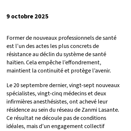
9 octobre 2025
Former de nouveaux professionnels de santé
est l’un des actes les plus concrets de
résistance au déclin du système de santé
haïtien. Cela empêche l’effondrement,
maintient la continuité et protège l’avenir.
Le 20 septembre dernier, vingt-sept nouveaux
spécialistes, vingt-cinq médecins et deux
infirmières anesthésistes, ont achevé leur
résidence au sein du réseau de Zanmi Lasante.
Ce résultat ne découle pas de conditions
idéales, mais d’un engagement collectif