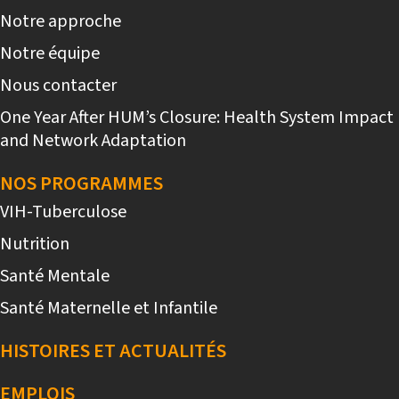
Notre approche
Notre équipe
Nous contacter
One Year After HUM’s Closure: Health System Impact
and Network Adaptation
NOS PROGRAMMES
VIH-Tuberculose
Nutrition
Santé Mentale
Santé Maternelle et Infantile
HISTOIRES ET ACTUALITÉS
EMPLOIS