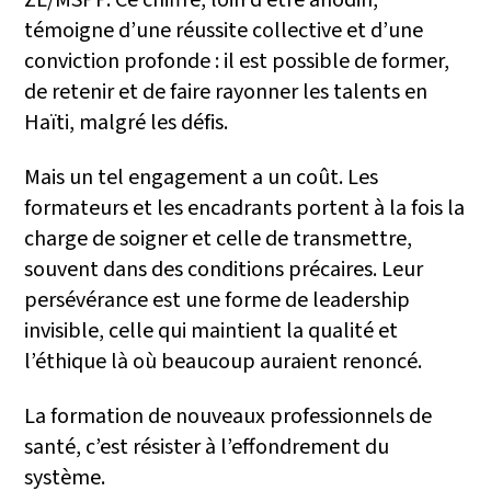
ZL/MSPP. Ce chiffre, loin d’être anodin,
témoigne d’une réussite collective et d’une
conviction profonde : il est possible de former,
de retenir et de faire rayonner les talents en
Haïti, malgré les défis.
Mais un tel engagement a un coût. Les
formateurs et les encadrants portent à la fois la
charge de soigner et celle de transmettre,
souvent dans des conditions précaires. Leur
persévérance est une forme de leadership
invisible, celle qui maintient la qualité et
l’éthique là où beaucoup auraient renoncé.
La formation de nouveaux professionnels de
santé, c’est résister à l’effondrement du
système.