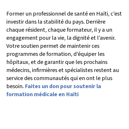
Former un professionnel de santé en Haïti, c’est
investir dans la stabilité du pays. Derrière
chaque résident, chaque formateur, il y a un
engagement pour la vie, la dignité et l’avenir.
Votre soutien permet de maintenir ces
programmes de formation, d’équiper les
hôpitaux, et de garantir que les prochains
médecins, infirmières et spécialistes restent au
service des communautés qui en ont le plus
besoin.
Faites un don pour soutenir la
formation médicale en Haïti