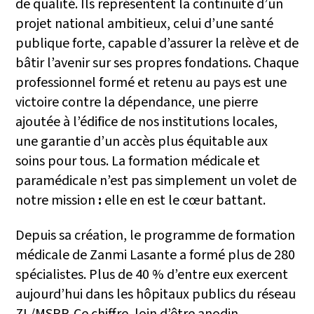
de qualité. Ils représentent la continuité d’un
projet national ambitieux, celui d’une santé
publique forte, capable d’assurer la relève et de
bâtir l’avenir sur ses propres fondations. Chaque
professionnel formé et retenu au pays est une
victoire contre la dépendance, une pierre
ajoutée à l’édifice de nos institutions locales,
une garantie d’un accès plus équitable aux
soins pour tous. La formation médicale et
paramédicale n’est pas simplement un volet de
notre mission
:
elle en est le cœur battant.
Depuis sa création, le programme de formation
médicale de Zanmi Lasante a formé plus de 280
spécialistes. Plus de 40 % d’entre eux exercent
aujourd’hui dans les hôpitaux publics du réseau