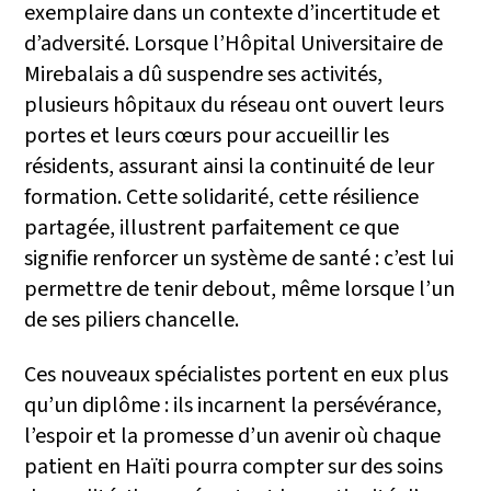
exemplaire dans un contexte d’incertitude et
d’adversité. Lorsque l’Hôpital Universitaire de
Mirebalais a dû suspendre ses activités,
plusieurs hôpitaux du réseau ont ouvert leurs
portes et leurs cœurs pour accueillir les
résidents, assurant ainsi la continuité de leur
formation. Cette solidarité, cette résilience
partagée, illustrent parfaitement ce que
signifie renforcer un système de santé : c’est lui
permettre de tenir debout, même lorsque l’un
de ses piliers chancelle.
Ces nouveaux spécialistes portent en eux plus
qu’un diplôme : ils incarnent la persévérance,
l’espoir et la promesse d’un avenir où chaque
patient en Haïti pourra compter sur des soins