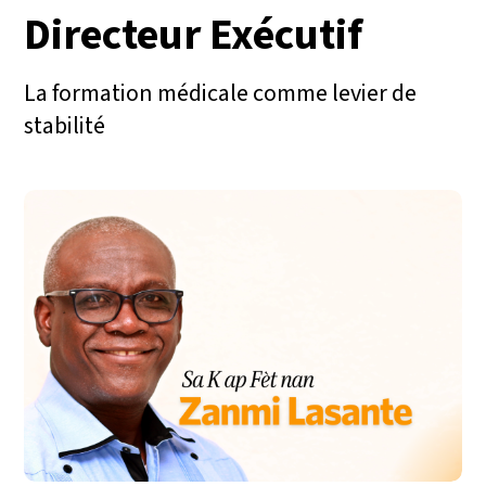
Directeur Exécutif
La formation médicale comme levier de
stabilité