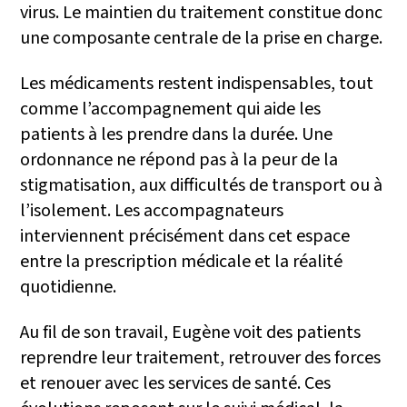
virus. Le maintien du traitement constitue donc
une composante centrale de la prise en charge.
Les médicaments restent indispensables, tout
comme l’accompagnement qui aide les
patients à les prendre dans la durée. Une
ordonnance ne répond pas à la peur de la
stigmatisation, aux difficultés de transport ou à
l’isolement. Les accompagnateurs
interviennent précisément dans cet espace
entre la prescription médicale et la réalité
quotidienne.
Au fil de son travail, Eugène voit des patients
reprendre leur traitement, retrouver des forces
et renouer avec les services de santé. Ces