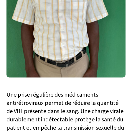
Une prise régulière des médicaments
antirétroviraux permet de réduire la quantité
de VIH présente dans le sang. Une charge virale
durablement indétectable protège la santé du
patient et empêche la transmission sexuelle du