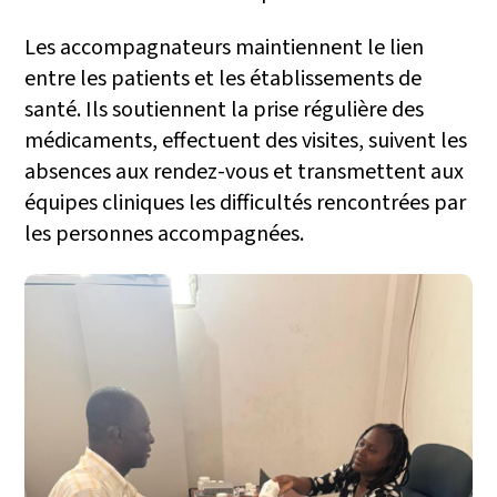
Les accompagnateurs maintiennent le lien
entre les patients et les établissements de
santé. Ils soutiennent la prise régulière des
médicaments, effectuent des visites, suivent les
absences aux rendez-vous et transmettent aux
équipes cliniques les difficultés rencontrées par
les personnes accompagnées.