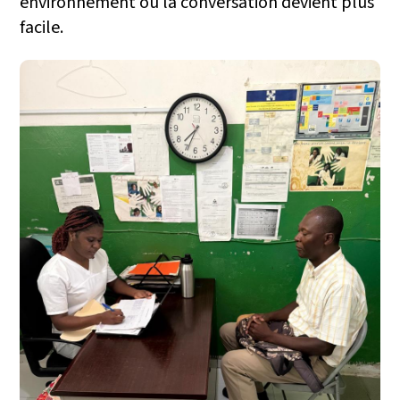
environnement où la conversation devient plus
facile.