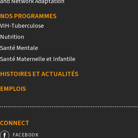
and Network Adaptation
NOS PROGRAMMES
VIH-Tuberculose
Nutrition
Santé Mentale
Santé Maternelle et Infantile
HISTOIRES ET ACTUALITÉS
EMPLOIS
CONNECT
FACEBOOK