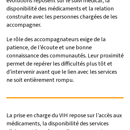
évolutions reposent sur le suivi médical, la
disponibilité des médicaments et la relation
construite avec les personnes chargées de les
accompagner.
Le rôle des accompagnateurs exige de la
patience, de l’écoute et une bonne
connaissance des communautés. Leur proximité
permet de repérer les difficultés plus tôt et
d’intervenir avant que le lien avec les services
ne soit entièrement rompu.
La prise en charge du VIH repose sur l’accès aux
médicaments, la disponibilité des services