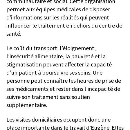
communautaire et social. Cette organisation
permet aux équipes médicales de disposer
d’informations sur les réalités qui peuvent
influencer le traitement en dehors du centre de
santé.
Le coût du transport, l’éloignement,
l’insécurité alimentaire, la pauvreté et la
stigmatisation peuvent affecter la capacité
d’un patient à poursuivre ses soins. Une
personne peut connaître les heures de prise de
ses médicaments et rester dans l’incapacité de
suivre son traitement sans soutien
supplémentaire.
Les visites domiciliaires occupent donc une
place importante dans le travail d’Eugène. Elles