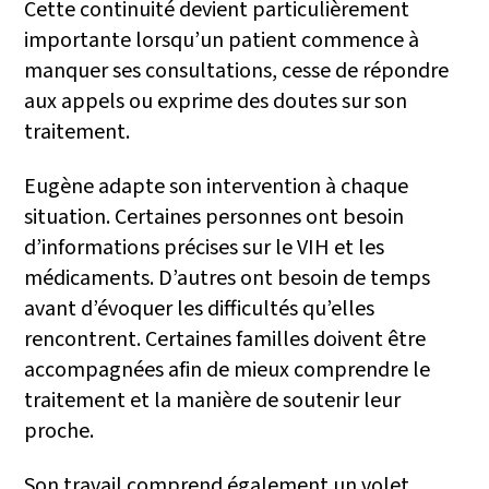
Cette continuité devient particulièrement
importante lorsqu’un patient commence à
manquer ses consultations, cesse de répondre
aux appels ou exprime des doutes sur son
traitement.
Eugène adapte son intervention à chaque
situation. Certaines personnes ont besoin
d’informations précises sur le VIH et les
médicaments. D’autres ont besoin de temps
avant d’évoquer les difficultés qu’elles
rencontrent. Certaines familles doivent être
accompagnées afin de mieux comprendre le
traitement et la manière de soutenir leur
proche.
Son travail comprend également un volet