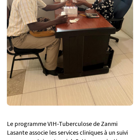
Le programme VIH-Tuberculose de Zanmi
Lasante associe les services cliniques à un suivi