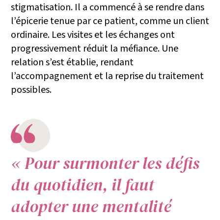
stigmatisation. Il a commencé à se rendre dans
l’épicerie tenue par ce patient, comme un client
ordinaire. Les visites et les échanges ont
progressivement réduit la méfiance. Une
relation s’est établie, rendant
l’accompagnement et la reprise du traitement
possibles.
« Pour surmonter les défis
du quotidien, il faut
adopter une mentalité