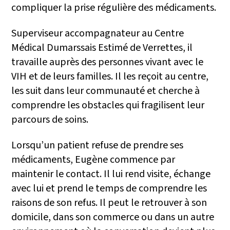
compliquer la prise régulière des médicaments.
Superviseur accompagnateur au Centre
Médical Dumarssais Estimé de Verrettes, il
travaille auprès des personnes vivant avec le
VIH et de leurs familles. Il les reçoit au centre,
les suit dans leur communauté et cherche à
comprendre les obstacles qui fragilisent leur
parcours de soins.
Lorsqu’un patient refuse de prendre ses
médicaments, Eugène commence par
maintenir le contact. Il lui rend visite, échange
avec lui et prend le temps de comprendre les
raisons de son refus. Il peut le retrouver à son
domicile, dans son commerce ou dans un autre