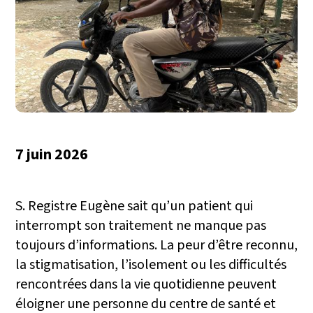
7 juin 2026
S. Registre Eugène sait qu’un patient qui
interrompt son traitement ne manque pas
toujours d’informations. La peur d’être reconnu,
la stigmatisation, l’isolement ou les difficultés
rencontrées dans la vie quotidienne peuvent
éloigner une personne du centre de santé et