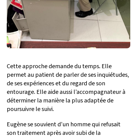
Cette approche demande du temps. Elle
permet au patient de parler de ses inquiétudes,
de ses expériences et du regard de son
entourage. Elle aide aussi l’accompagnateur à
déterminer la manière la plus adaptée de
poursuivre le suivi.
Eugène se souvient d’un homme qui refusait
son traitement après avoir subi de la