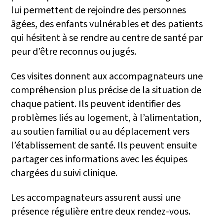
lui permettent de rejoindre des personnes
âgées, des enfants vulnérables et des patients
qui hésitent à se rendre au centre de santé par
peur d’être reconnus ou jugés.
Ces visites donnent aux accompagnateurs une
compréhension plus précise de la situation de
chaque patient. Ils peuvent identifier des
problèmes liés au logement, à l’alimentation,
au soutien familial ou au déplacement vers
l’établissement de santé. Ils peuvent ensuite
partager ces informations avec les équipes
chargées du suivi clinique.
Les accompagnateurs assurent aussi une
présence régulière entre deux rendez-vous.