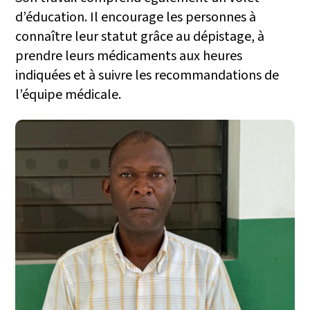
d’éducation. Il encourage les personnes à
connaître leur statut grâce au dépistage, à
prendre leurs médicaments aux heures
indiquées et à suivre les recommandations de
l’équipe médicale.