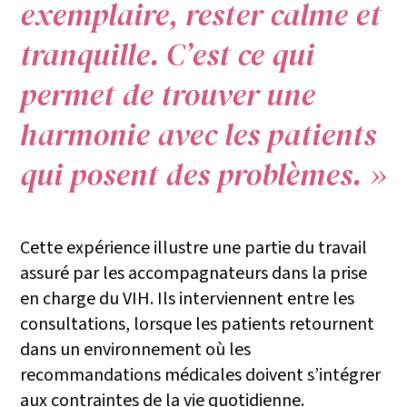
exemplaire, rester calme et
tranquille. C’est ce qui
permet de trouver une
harmonie avec les patients
qui posent des problèmes. »
Cette expérience illustre une partie du travail
assuré par les accompagnateurs dans la prise
en charge du VIH. Ils interviennent entre les
consultations, lorsque les patients retournent
dans un environnement où les
recommandations médicales doivent s’intégrer
aux contraintes de la vie quotidienne.