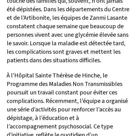
touche des familles qui, souvent, n’ont jamais
été dépistées. Dans les départements du Centre
et de l’Artibonite, les équipes de Zanmi Lasante
constatent chaque semaine que beaucoup de
personnes vivent avec une glycémie élevée sans
le savoir. Lorsque la maladie est détectée tard,
les complications sont graves et mettent les
patients dans des situations difficiles.
À l’Hôpital Sainte Thérèse de Hinche, le
Programme des Maladies Non Transmissibles
poursuit un travail constant pour éviter ces
complications. Récemment, l’équipe a organisé
une série d’activités pour renforcer l’accès au
dépistage, à l’éducation et à
l’accompagnement psychosocial. Ce type
d’initiative reflète le quotidien d’un