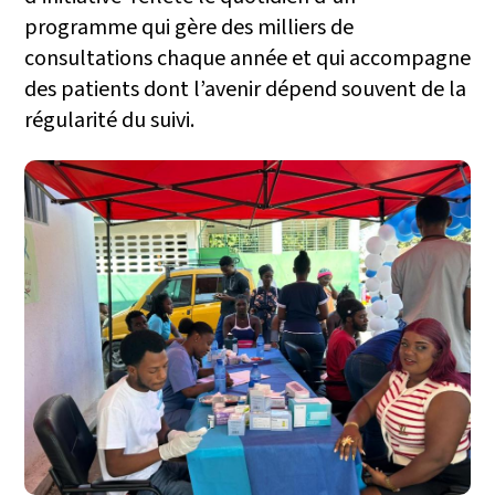
programme qui gère des milliers de
consultations chaque année et qui accompagne
des patients dont l’avenir dépend souvent de la
régularité du suivi.