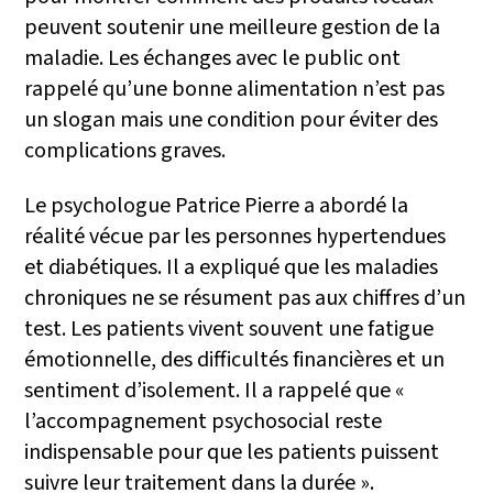
peuvent soutenir une meilleure gestion de la
maladie. Les échanges avec le public ont
rappelé qu’une bonne alimentation n’est pas
un slogan mais une condition pour éviter des
complications graves.
Le psychologue Patrice Pierre a abordé la
réalité vécue par les personnes hypertendues
et diabétiques. Il a expliqué que les maladies
chroniques ne se résument pas aux chiffres d’un
test. Les patients vivent souvent une fatigue
émotionnelle, des difficultés financières et un
sentiment d’isolement. Il a rappelé que «
l’accompagnement psychosocial reste
indispensable pour que les patients puissent
suivre leur traitement dans la durée ».