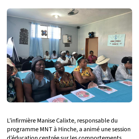
L’infirmière Manise Calixte, responsable du
programme MNT à Hinche, a animé une session
d’éducation centrée sur les comportements