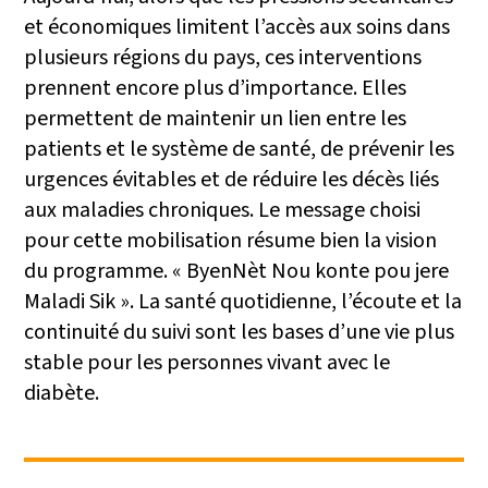
et économiques limitent l’accès aux soins dans
plusieurs régions du pays, ces interventions
prennent encore plus d’importance. Elles
permettent de maintenir un lien entre les
patients et le système de santé, de prévenir les
urgences évitables et de réduire les décès liés
aux maladies chroniques. Le message choisi
pour cette mobilisation résume bien la vision
du programme. « ByenNèt Nou konte pou jere
Maladi Sik ». La santé quotidienne, l’écoute et la
continuité du suivi sont les bases d’une vie plus
stable pour les personnes vivant avec le
diabète.