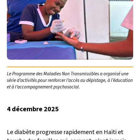
Le Programme des Maladies Non Transmissibles a organisé une
série d’activités pour renforcer l’accès au dépistage, à l’éducation
et à l’accompagnement psychosocial.
4 décembre 2025
Le diabète progresse rapidement en Haïti et