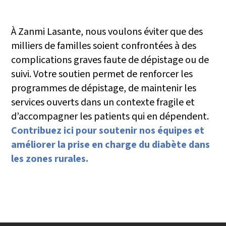
À Zanmi Lasante, nous voulons éviter que des
milliers de familles soient confrontées à des
complications graves faute de dépistage ou de
suivi. Votre soutien permet de renforcer les
programmes de dépistage, de maintenir les
services ouverts dans un contexte fragile et
d’accompagner les patients qui en dépendent.
Contribuez ici pour soutenir nos équipes et
améliorer la prise en charge du diabète dans
les zones rurales.