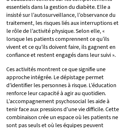
essentiels dans la gestion du diabète. Elle a
insisté sur l’autosurveillance, l’observance du
traitement, les risques liés aux interruptions et
le rôle de l’activité physique. Selon elle, «
lorsque les patients comprennent ce qu’ils
vivent et ce qu’ils doivent faire, ils gagnent en
confiance et restent engagés dans leur suivi ».
Ces activités montrent ce que signifie une
approche intégrée. Le dépistage permet
d’identifier les personnes à risque. L’éducation
renforce leur capacité à agir au quotidien.
L’accompagnement psychosocial les aide à
tenir face aux pressions d’une vie difficile. Cette
combinaison crée un espace où les patients ne
sont pas seuls et où les équipes peuvent