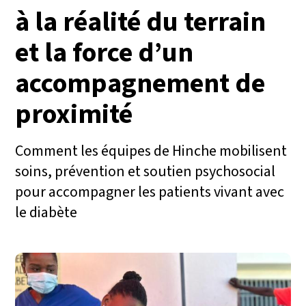
à la réalité du terrain
et la force d’un
accompagnement de
proximité
Comment les équipes de Hinche mobilisent
soins, prévention et soutien psychosocial
pour accompagner les patients vivant avec
le diabète