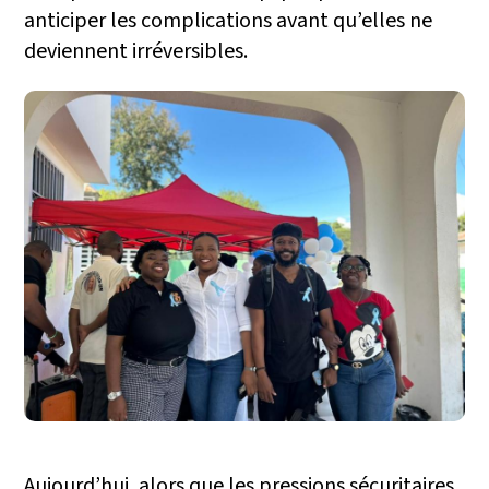
anticiper les complications avant qu’elles ne
deviennent irréversibles.
Aujourd’hui, alors que les pressions sécuritaires