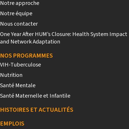
Notre approche
Notre équipe
Nous contacter
One Year After HUM’s Closure: Health System Impact
and Network Adaptation
NOS PROGRAMMES
VIH-Tuberculose
Nutrition
Santé Mentale
Santé Maternelle et Infantile
HISTOIRES ET ACTUALITÉS
EMPLOIS