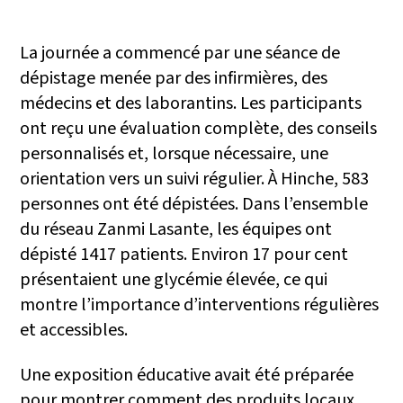
La journée a commencé par une séance de
dépistage menée par des infirmières, des
médecins et des laborantins. Les participants
ont reçu une évaluation complète, des conseils
personnalisés et, lorsque nécessaire, une
orientation vers un suivi régulier. À Hinche, 583
personnes ont été dépistées. Dans l’ensemble
du réseau Zanmi Lasante, les équipes ont
dépisté 1417 patients. Environ 17 pour cent
présentaient une glycémie élevée, ce qui
montre l’importance d’interventions régulières
et accessibles.
Une exposition éducative avait été préparée
pour montrer comment des produits locaux