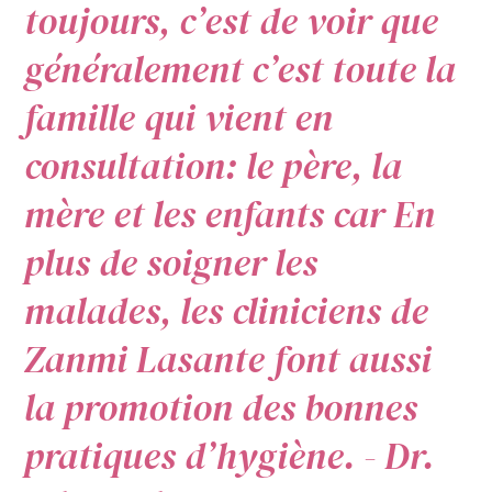
toujours, c’est de voir que
généralement c’est toute la
famille qui vient en
consultation: le père, la
mère et les enfants car En
plus de soigner les
malades, les cliniciens de
Zanmi Lasante font aussi
la promotion des bonnes
pratiques d’hygiène. - Dr.