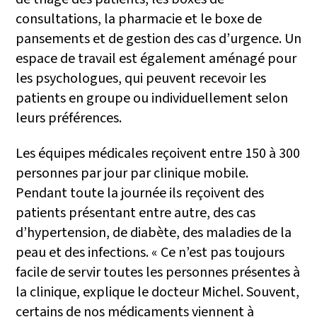
consultations, la pharmacie et le boxe de
pansements et de gestion des cas d’urgence. Un
espace de travail est également aménagé pour
les psychologues, qui peuvent recevoir les
patients en groupe ou individuellement selon
leurs préférences.
Les équipes médicales reçoivent entre 150 à 300
personnes par jour par clinique mobile.
Pendant toute la journée ils reçoivent des
patients présentant entre autre, des cas
d’hypertension, de diabète, des maladies de la
peau et des infections. « Ce n’est pas toujours
facile de servir toutes les personnes présentes à
la clinique, explique le docteur Michel. Souvent,
certains de nos médicaments viennent à