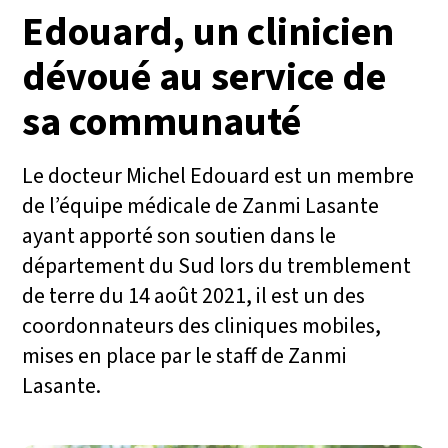
Edouard, un clinicien
dévoué au service de
sa communauté
Le docteur Michel Edouard est un membre
de l’équipe médicale de Zanmi Lasante
ayant apporté son soutien dans le
département du Sud lors du tremblement
de terre du 14 août 2021, il est un des
coordonnateurs des cliniques mobiles,
mises en place par le staff de Zanmi
Lasante.