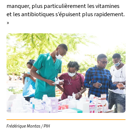
manquer, plus particulièrement les vitamines
et les antibiotiques s’épuisent plus rapidement.
»
Frédérique Montas / PIH