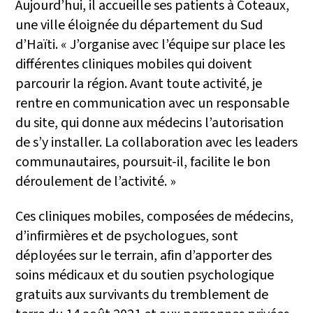
Aujourd’hui, il accueille ses patients à Coteaux,
une ville éloignée du département du Sud
d’Haïti. « J’organise avec l’équipe sur place les
différentes cliniques mobiles qui doivent
parcourir la région. Avant toute activité, je
rentre en communication avec un responsable
du site, qui donne aux médecins l’autorisation
de s’y installer. La collaboration avec les leaders
communautaires, poursuit-il, facilite le bon
déroulement de l’activité. »
Ces cliniques mobiles, composées de médecins,
d’infirmières et de psychologues, sont
déployées sur le terrain, afin d’apporter des
soins médicaux et du soutien psychologique
gratuits aux survivants du tremblement de