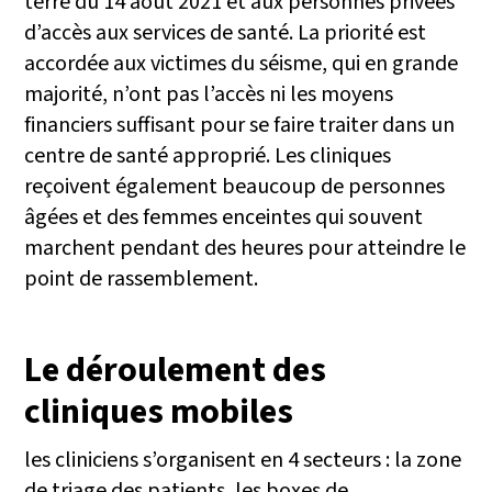
terre du 14 août 2021 et aux personnes privées
d’accès aux services de santé. La priorité est
accordée aux victimes du séisme, qui en grande
majorité, n’ont pas l’accès ni les moyens
financiers suffisant pour se faire traiter dans un
centre de santé approprié. Les cliniques
reçoivent également beaucoup de personnes
âgées et des femmes enceintes qui souvent
marchent pendant des heures pour atteindre le
point de rassemblement.
Le déroulement des
cliniques mobiles
les cliniciens s’organisent en 4 secteurs : la zone
de triage des patients, les boxes de