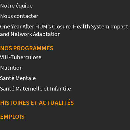
Notre équipe
Nous contacter
One Year After HUM’s Closure: Health System Impact
and Network Adaptation
NOS PROGRAMMES
VIH-Tuberculose
Nutrition
Santé Mentale
Santé Maternelle et Infantile
HISTOIRES ET ACTUALITÉS
EMPLOIS