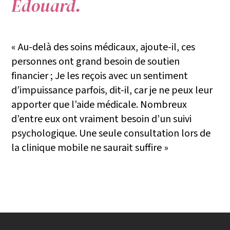
Edouard.
« Au-delà des soins médicaux, ajoute-il, ces
personnes ont grand besoin de soutien
financier ; Je les reçois avec un sentiment
d’impuissance parfois, dit-il, car je ne peux leur
apporter que l’aide médicale. Nombreux
d’entre eux ont vraiment besoin d’un suivi
psychologique. Une seule consultation lors de
la clinique mobile ne saurait suffire »