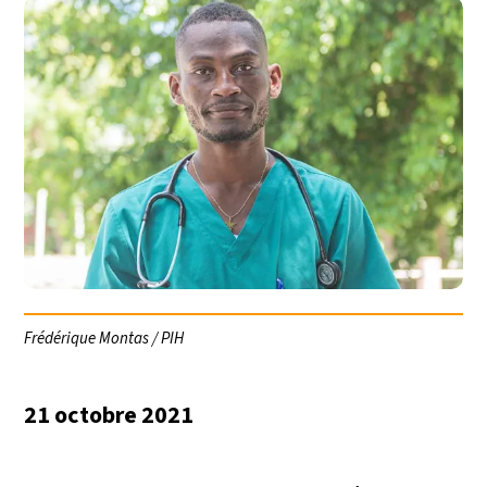
Frédérique Montas / PIH
21 octobre 2021