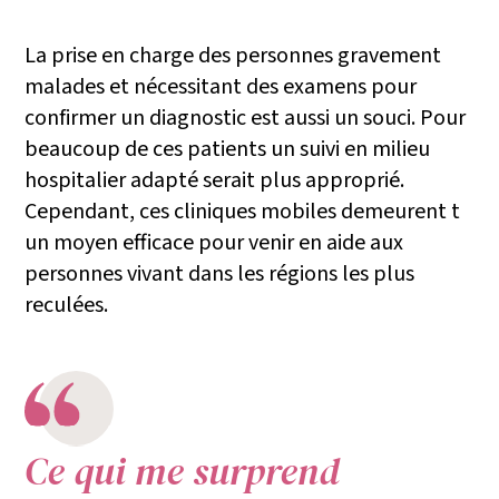
La prise en charge des personnes gravement
malades et nécessitant des examens pour
confirmer un diagnostic est aussi un souci. Pour
beaucoup de ces patients un suivi en milieu
hospitalier adapté serait plus approprié.
Cependant, ces cliniques mobiles demeurent t
un moyen efficace pour venir en aide aux
personnes vivant dans les régions les plus
reculées.
Ce qui me surprend